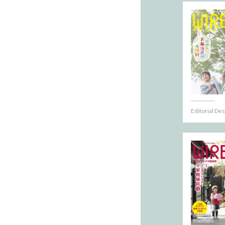
Editorial De