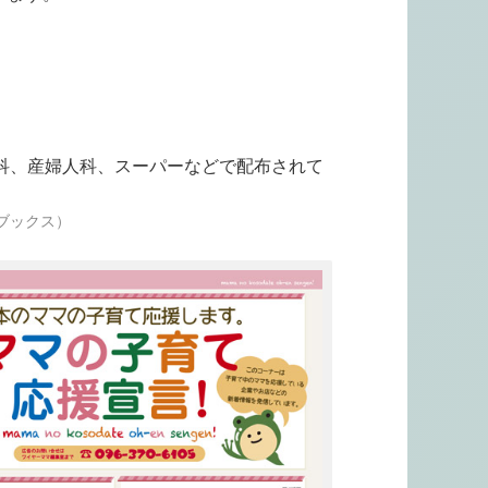
科、産婦人科、スーパーなどで配布されて
ブックス）