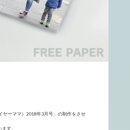
イヤーママ）2018年3月号」の制作をさせ
います。